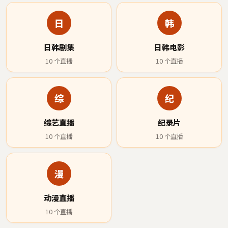
日
韩
日韩剧集
日韩电影
10
个直播
10
个直播
综
纪
综艺直播
纪录片
10
个直播
10
个直播
漫
动漫直播
10
个直播